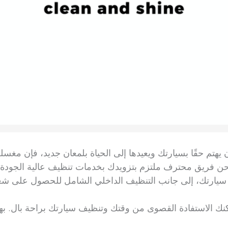
هتم حقًا بسيارتك ويعيدها إلى الحياة بلمعان جديد، فإن مغسل
ن فريق محترف ملتزم بتزويدك بخدمات تنظيف عالية الجودة 
بريق سيارتك، إلى جانب التنظيف الداخلي الشامل للحصول على 
كنك الاستفادة القصوى من وقتك وتنظيف سيارتك براحة بال. بهذ