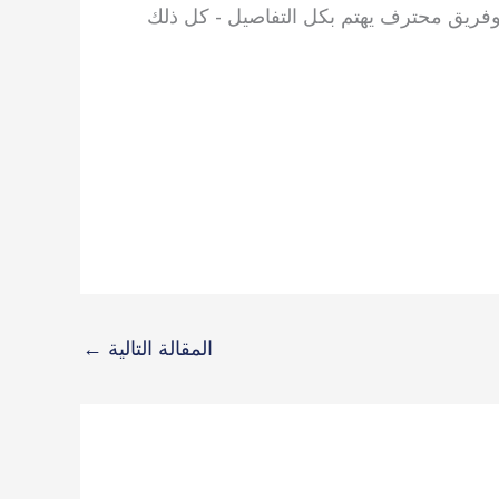
 وفريق محترف يهتم بكل التفاصيل - كل ذلك
المقالة التالية
←