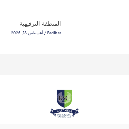
المنطقة الترفيهية
Facilities
/
أغسطس 13, 2025