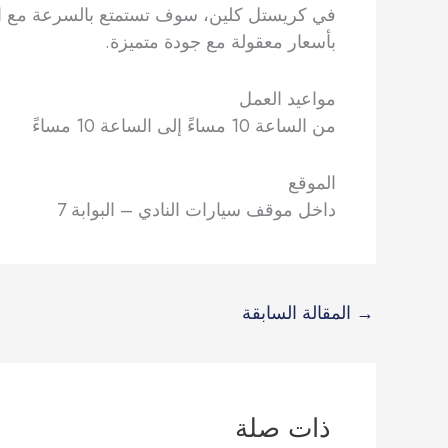
في كريستل كلين، سوف تستمتع بالسرعة مع الاه
بأسعار معقولة مع جودة متميزة.
مواعيد العمل
من الساعة 10 مساءً إلى الساعة 10 مساءً
الموقع
داخل موقف سيارات النادي – البوابة 7
→
المقالة السابقة
ذات صلة