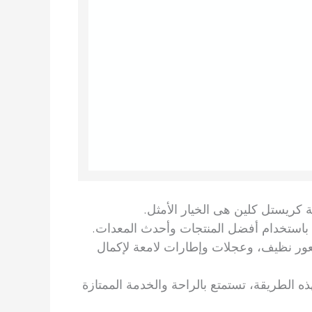
ة كريستل كلين هى الخيار الأمثل.
باستخدام أفضل المنتجات وأحدث المعدات.
شعور نظيف، وعجلات وإطارات لامعة لإكمال
ه الطريقة، تستمتع بالراحة والخدمة الممتازة