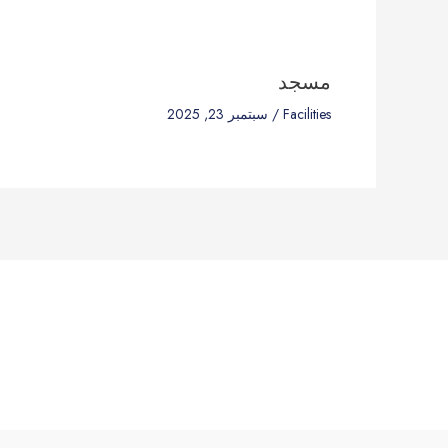
مسجد
Facilities
/
سبتمبر 23, 2025