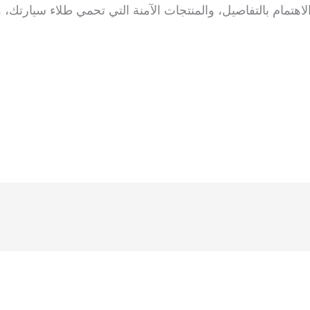
تمام بالتفاصيل، والمنتجات الآمنة التي تحمي طلاء سيارتك،