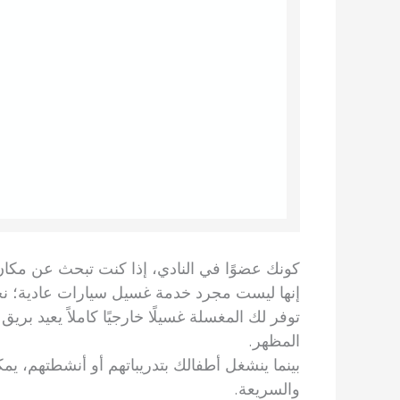
كونك عضوًا في النادي، إذا كنت تبحث عن مكان ي
إنها ليست مجرد خدمة غسيل سيارات عادية؛ نح
توفر لك المغسلة غسيلًا خارجيًا كاملاً يعيد 
المظهر.
بينما ينشغل أطفالك بتدريباتهم أو أنشطتهم، يم
والسريعة.