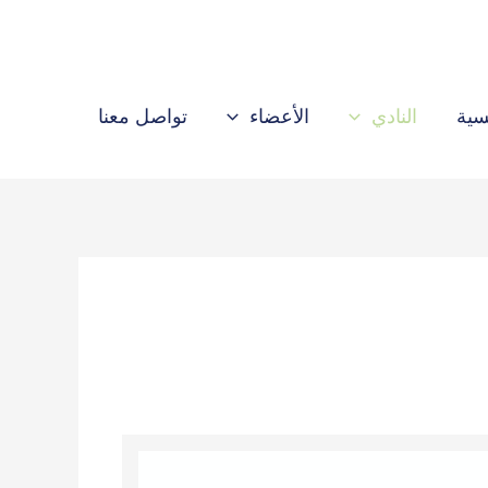
سية
النادي
الأعضاء
تواصل معنا