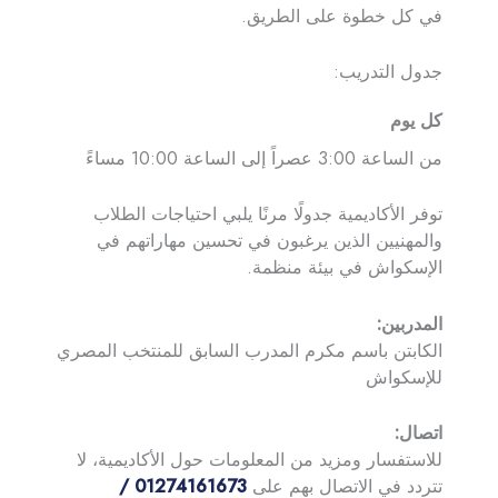
في كل خطوة على الطريق.
جدول التدريب:
كل يوم
من الساعة 3:00 عصراً إلى الساعة 10:00 مساءً
توفر الأكاديمية جدولًا مرنًا يلبي احتياجات الطلاب
والمهنيين الذين يرغبون في تحسين مهاراتهم في
الإسكواش في بيئة منظمة.
المدربين:
الكابتن باسم مكرم المدرب السابق للمنتخب المصري
للإسكواش
اتصال:
للاستفسار ومزيد من المعلومات حول الأكاديمية، لا
تتردد في الاتصال بهم على
01274161673 /