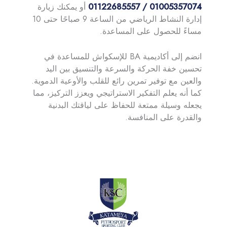
01005357074 / 01122685557
أو يمكنك زيارة
إدارة النشاط الرياضي من الساعة 9 صباحًا حتى 10
مساءً للحصول على المساعدة.
انضم إلى أكاديمية BA للإسكواش للمساعدة في
تحسين خفة الحركة والسرعة والتنسيق بين اليد
والعين مع توفير تمرين رائع للقلب والأوعية الدموية.
كما أنه يعلم التفكير الاستراتيجي ويعزز التركيز، مما
يجعله وسيلة ممتعة للحفاظ على لياقتك البدنية
والقدرة على المنافسة.