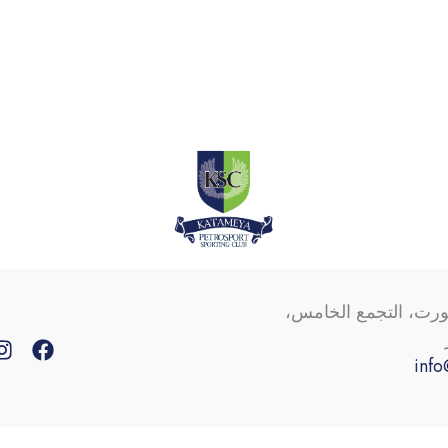
ورت، التجمع الخامس،
info