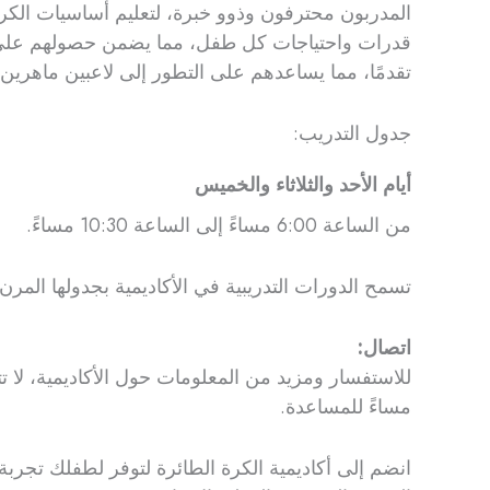
المدربون محترفون وذوو خبرة، لتعليم أساسيات الكرة
قدرات واحتياجات كل طفل، مما يضمن حصولهم على المس
تقدمًا، مما يساعدهم على التطور إلى لاعبين ماهرين.
جدول التدريب:
أيام الأحد والثلاثاء والخميس
من الساعة 6:00 مساءً إلى الساعة 10:30 مساءً.
تسمح الدورات التدريبية في الأكاديمية بجدولها المرن 
اتصال:
للاستفسار ومزيد من المعلومات حول الأكاديمية، لا 
مساءً للمساعدة.
انضم إلى أكاديمية الكرة الطائرة لتوفر لطفلك تجربة