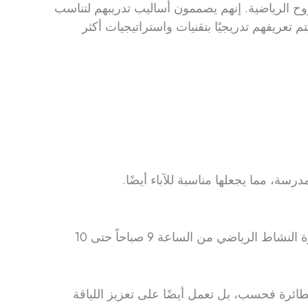
روح الرياضية. إنهم يصممون أساليب تدريبهم لتناسب
عريفهم تدريجيًا بتقنيات واستراتيجيات أكثر
رسة، مما يجعلها مناسبة للآباء أيضًا.
أو يمكنك زيارة إدارة النشاط الرياضي من الساعة 9 صباحاً حتى 10
طائرة فحسب، بل تعمل أيضًا على تعزيز اللياقة