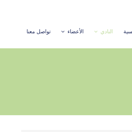
سية
النادي
الأعضاء
تواصل معنا