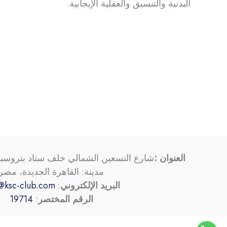
البدنية والتنسيق والعقلية الإيجابية.
العنوان :
شارع التسعين الشمالي خلف ستاد بتروسب
مدينة: القاهرة الجديدة، مصر
البريد الإلكتروني
:
@ksc-club.com
الرقم المختصر
:
19714