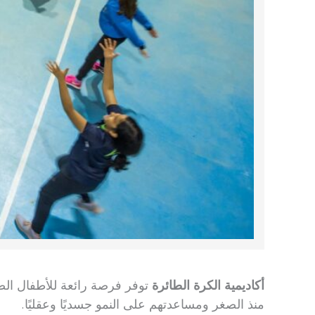
أكاديمية الكرة الطائرة
منذ الصغر ومساعدتهم على النمو جسديًا وعقليًا.