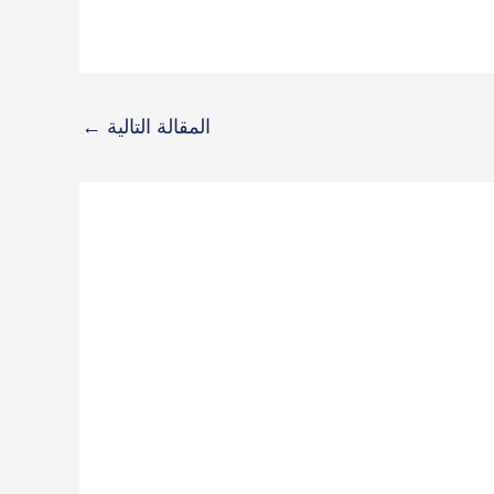
المقالة التالية
←