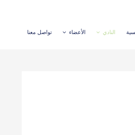
سية
النادي
الأعضاء
تواصل معنا