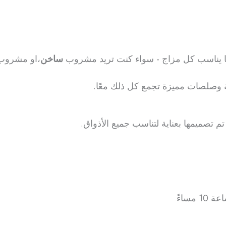
ا يناسب كل مزاج - سواء كنت تريد مشروب
ساخن
،او مشروب
وصلصات مميزة تجمع كل ذلك معًا.
تم تصميمها بعناية لتناسب جميع الأذواق.