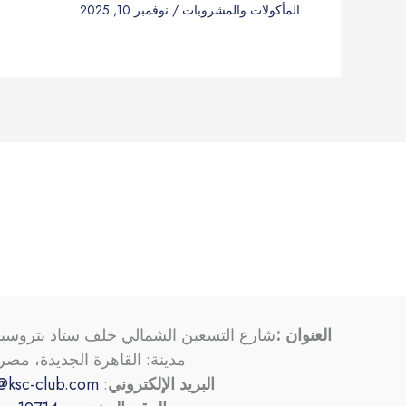
المأكولات والمشروبات
/
نوفمبر 10, 2025
العنوان :
شارع التسعين الشمالي خلف ستاد بتروسب
مدينة: القاهرة الجديدة، مصر
البريد الإلكتروني
:
@ksc-club.com