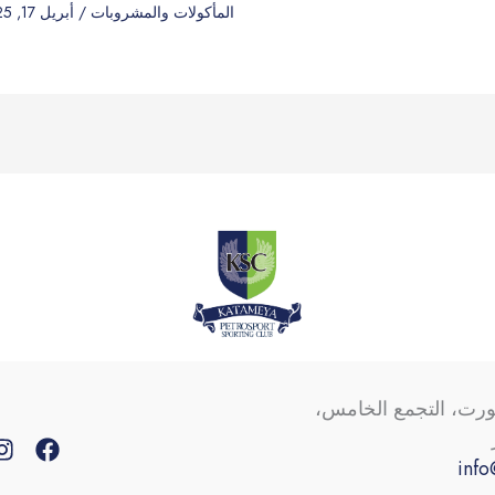
المأكولات والمشروبات
/
أبريل 17, 2025
ورت، التجمع الخامس،
info