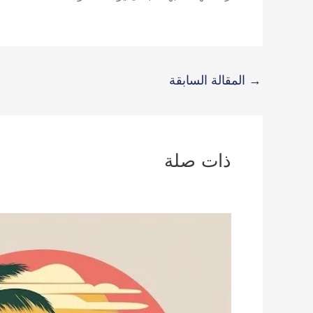
→
المقالة السابقة
ذات صلة