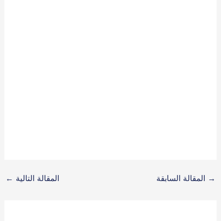
→
المقالة السابقة
المقالة التالية
←