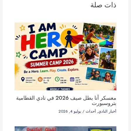
ذات صلة
معسكر أنا بطل صيف 2026 في نادي القطامية
بتروسبورت
أخبار النادي
,
أحداث
/
يوليو 4, 2026