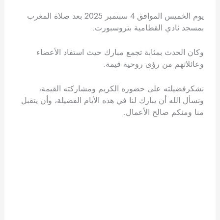
يوم الخميس الموافق 4 سبتمبر 2025 بعد صلاة المغرب
بمسجد نادي القطامية بتروسبورت.
وكان الحدث بمثابة تجمع مبارك حيث استفاد الأعضاء
وعائلاتهم من رؤى روحية قيمة.
نشكرفضيلته على حضوره الكريم ومشاركته القيمة،
ونسأل الله أن يبارك لنا في هذه الأيام الفضيلة، وأن يتقبل
منا ومنكم صالح الأعمال.