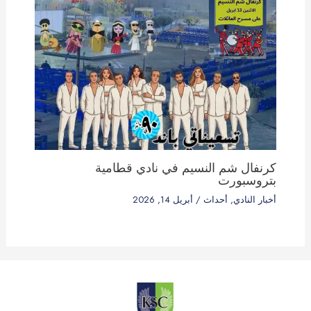
كرنفال شم النسيم في نادي قطامية
بتروسبورت
أخبار النادي
,
أحداث
/
أبريل 14, 2026