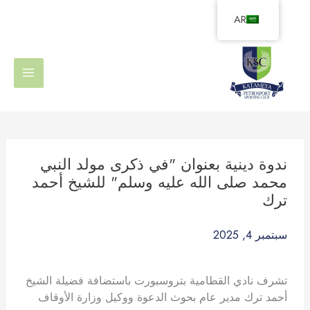
خطي
AR
لى
لمحتوى
ندوة دينية بعنوان "في ذكرى مولد النبي
محمد صلى الله عليه وسلم" للشيخ أحمد
ترك
سبتمبر 4, 2025
تشرف نادي القطامية بتروسبورت باستضافة فضيلة الشيخ
أحمد ترك مدير عام بحوث الدعوة ووكيل وزارة الأوقاف