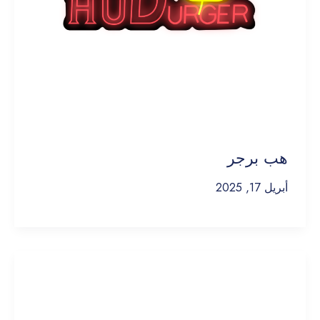
هب برجر
أبريل 17, 2025