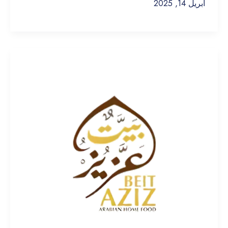
أبريل 14, 2025