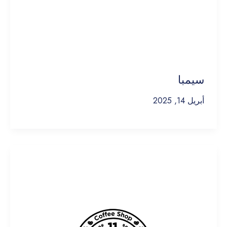
سيمبا
أبريل 14, 2025