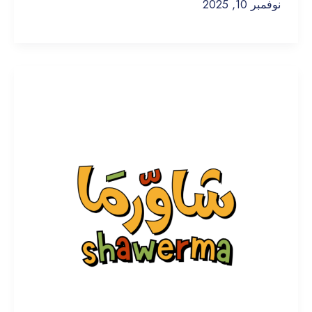
نوفمبر 10, 2025