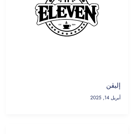
إليڤن
أبريل 14, 2025