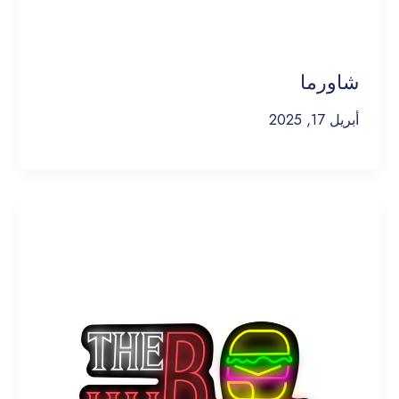
شاورما
أبريل 17, 2025