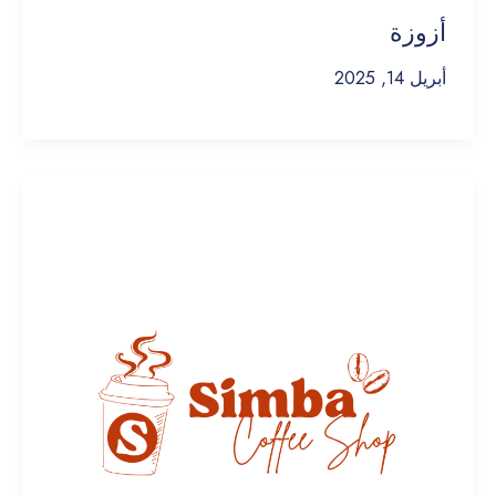
أزوزة
أبريل 14, 2025