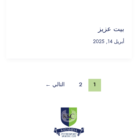
بيت عزيز
أبريل 14, 2025
1
2
التالي
←