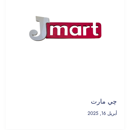
چي مارت
أبريل 16, 2025