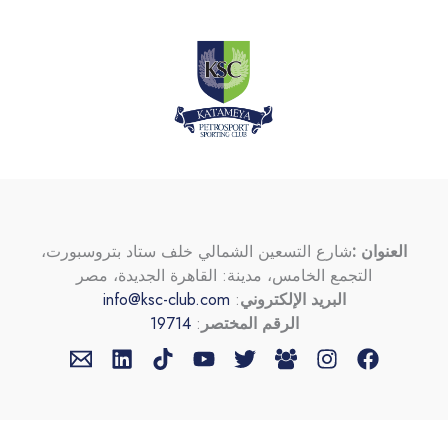
العنوان :
شارع التسعين الشمالي خلف ستاد بتروسبورت،
التجمع الخامس، مدينة: القاهرة الجديدة، مصر
البريد الإلكتروني
:
info@ksc-club.com
الرقم المختصر
:
19714