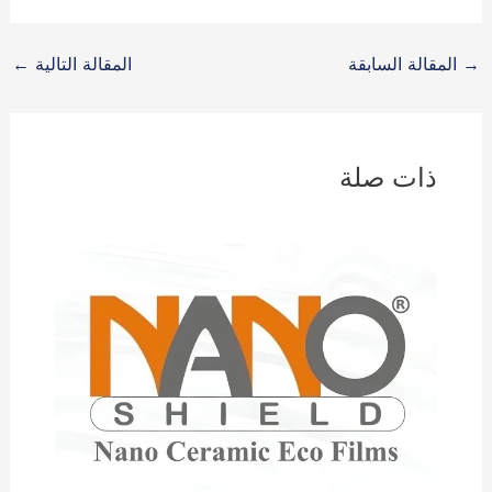
→
المقالة السابقة
المقالة التالية
←
ذات صلة