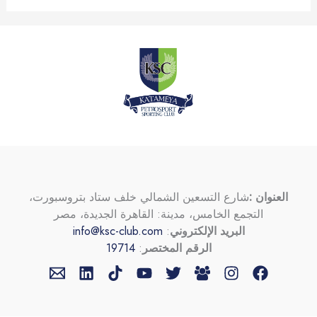
العنوان :
شارع التسعين الشمالي خلف ستاد بتروسبورت،
التجمع الخامس، مدينة: القاهرة الجديدة، مصر
البريد الإلكتروني
:
info@ksc-club.com
الرقم المختصر
:
19714