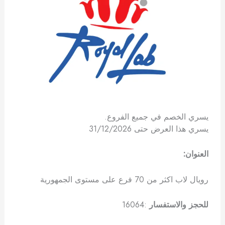
يسري الخصم في جميع الفروع.
يسري هذا العرض حتى 31/12/2026
العنوان:
رويال لاب اكثر من 70 فرع على مستوى الجمهورية
للحجز والاستفسار
:16064