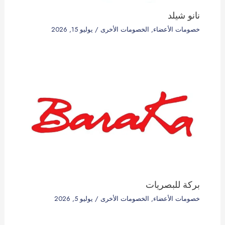
نانو شيلد
خصومات الأعضاء
,
الخصومات الأخرى
/
يوليو 15, 2026
بركة للبصريات
خصومات الأعضاء
,
الخصومات الأخرى
/
يوليو 5, 2026