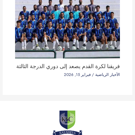
فريقنا لكرة القدم يصعد إلى دوري الدرجة الثالثة
الأخبار الرياضية
/
فبراير 15, 2026