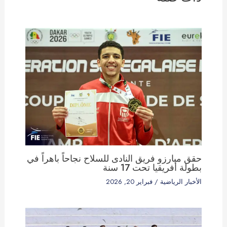
حقق مبارزو فريق النادى للسلاح نجاحاً باهراً في
بطولة أفريقيا تحت 17 سنة
الأخبار الرياضية
/
فبراير 20, 2026