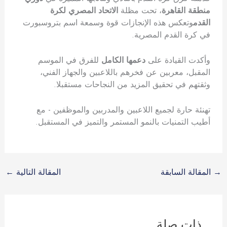
منطقة القاهرة
، تحت مظلة
الاتحاد المصري لكرة
القدم
وتعكس هذه الإنجازات قوة وسمعة اسم بتروسبورت
في كرة القدم المصرية.
وأكدت القيادة على
دعمها الكامل
للفرق في الموسم
المقبل، معربين عن فخرهم باللاعبين والجهاز الفني،
وثقتهم في تحقيق المزيد من النجاحات مستقبلا.
تهنئة حارة لجميع اللاعبين والمدربين والموظفين - مع
أطيب التمنيات بالنمو المستمر والتميز في المستقبل.
→
المقالة السابقة
المقالة التالية
←
ذات صلة