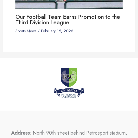
Our Football Team Earns Promotion to the
Third Division League
Sports News
/
February 15, 2026
Address
: North 90th street behind Petrosport stadium,