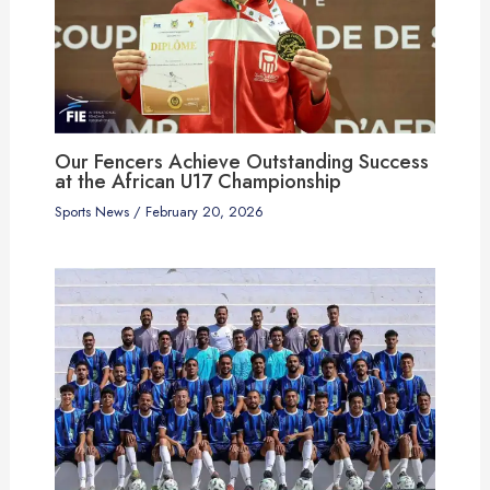
Our Fencers Achieve Outstanding Success
at the African U17 Championship
Sports News
/
February 20, 2026