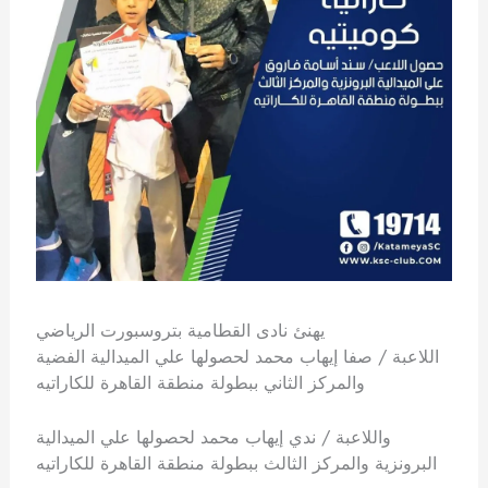
يهنئ نادى القطامية بتروسبورت الرياضي
اللاعبة / صفا إيهاب محمد لحصولها علي الميدالية الفضية
والمركز الثاني ببطولة منطقة القاهرة للكاراتيه
واللاعبة / ندي إيهاب محمد لحصولها علي الميدالية
البرونزية والمركز الثالث ببطولة منطقة القاهرة للكاراتيه