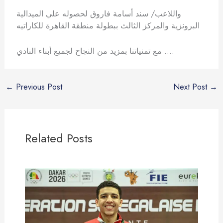
واللاعب/ سند أسامة فاروق لحصوله علي الميدالية
البرونزية والمركز الثالث ببطولة منطقة القاهرة للكاراتيه
مع تمنياتنا بمزيد من النجاح لجميع أبناء النادي ….
←
Previous Post
Next Post
→
Related Posts