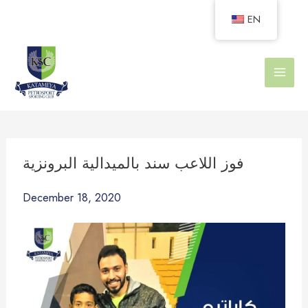
Skip
EN
to
content
فوز اللاعب سند بالميدالية البرونزية
December 18, 2020