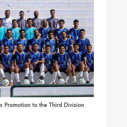
s Promotion to the Third Division