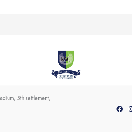
tadium, 5th settlement,