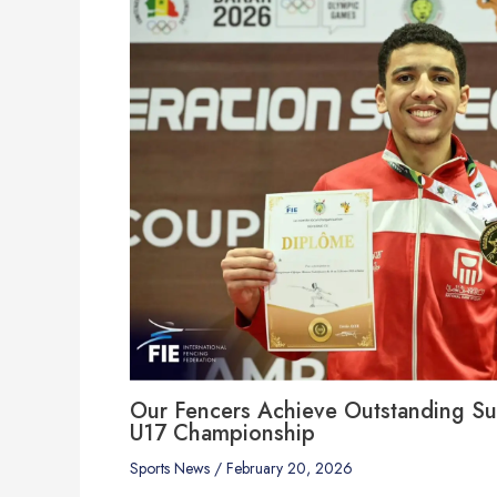
Our Fencers Achieve Outstanding Suc
U17 Championship
Sports News
/
February 20, 2026