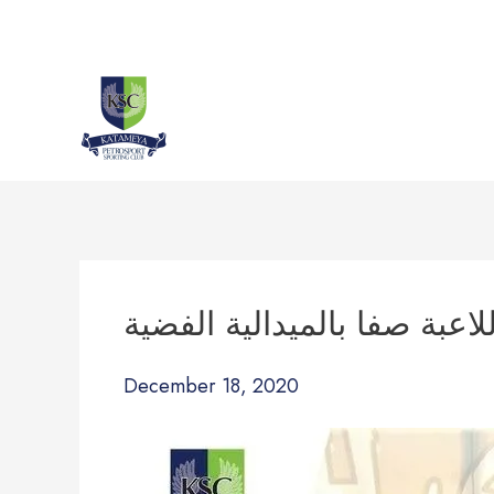
Skip
to
content
لاعبة صفا بالميدالية الفضية
December 18, 2020