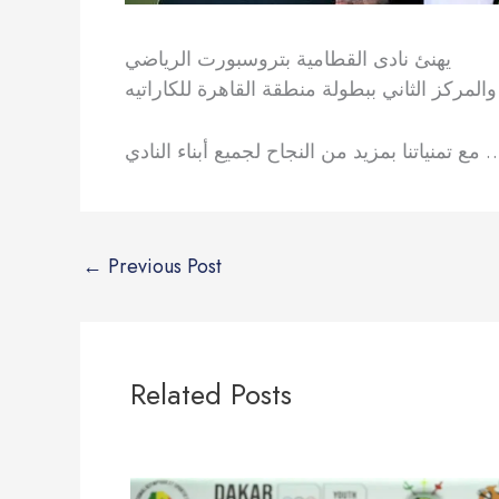
يهنئ نادى القطامية بتروسبورت الرياضي
المركز الثاني ببطولة منطقة القاهرة للكاراتيه
د من النجاح لجميع أبناء النادي
←
Previous Post
Related Posts