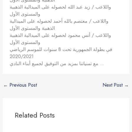
واللاعب / زيد عبد الله لحصوله على الميدالية الذهبية
والمستوى الأول
واللاعب / معتصم بالله أحمد لحصوله على الميدالية
الذهبية والمستوى الأول
واللاعب / أنس محمود لحصوله على الميدالية الذهبية
والمستوى الأول
في بطولة الجمهورية تحت 8 سنوات للموسم الرياضي
2020/2021
مع تمنياتنا بمزيد من التوفيق لجميع أبناء النادي …
←
Previous Post
Next Post
→
Related Posts