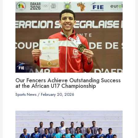
Our Fencers Achieve Outstanding Success
at the African U17 Championship
Sports News
/
February 20, 2026