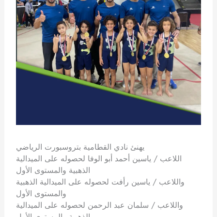
يهنئ نادي القطامية بتروسبورت الرياضي
اللاعب / ياسين أحمد أبو الوفا لحصوله على الميدالية
الذهبية والمستوى الأول
واللاعب / ياسين رأفت لحصوله على الميدالية الذهبية
والمستوى الأول
واللاعب / سلمان عبد الرحمن لحصوله على الميدالية
الذهبية والمستوى الأول