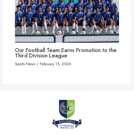
Our Football Team Earns Promotion to the
Third Division League
Sports News
/
February 15, 2026