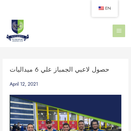
Skip
EN
to
content
حصول لاعبي الجمباز علي 6 ميداليات
April 12, 2021