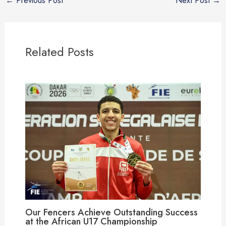
Related Posts
Our Fencers Achieve Outstanding Success
at the African U17 Championship