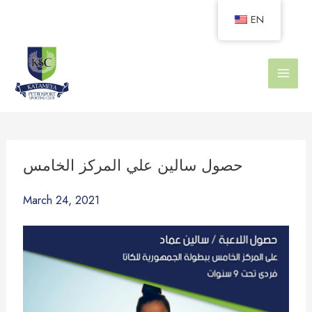
Skip
EN
to
content
حصول سالين علي المركز الخامس
March 24, 2021