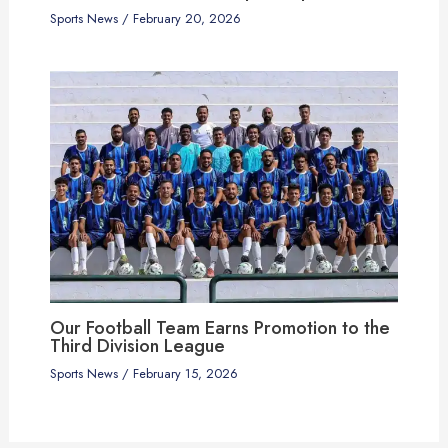
Sports News
/
February 20, 2026
Our Football Team Earns Promotion to the
Third Division League
Sports News
/
February 15, 2026