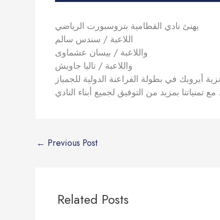
يهنئ نادي القطامية بتروسبورت الرياضي
اللاعبة / سندس سالم
واللاعبة / بيسان عشماوى
واللاعبة / تاليا جاويش
جميع أبناء النادي
←
Previous Post
Related Posts