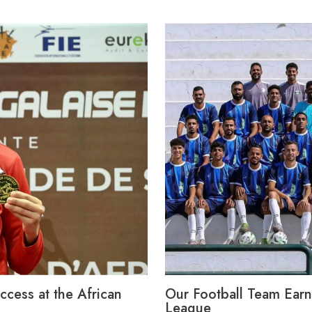
cess at the African
Our Football Team Earn
League