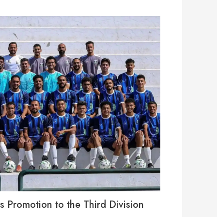
s Promotion to the Third Division