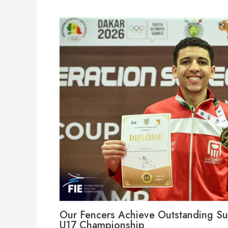
Our Fencers Achieve Outstanding Suc
U17 Championship