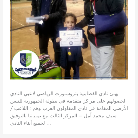
يهنئ نادي القطامية بتروسبورت الرياضي لاعبي النادي
لحصولهم على مراكز متقدمة في بطولة الجمهورية للتنس
الأرضي المقامة في نادي المقاولون العرب وهم : اللاعب /
سيف محمد أمل – المركز الثالث مع تمنياتنا بالتوفيق
لجميع أبناء النادي …