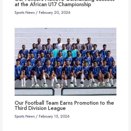
at the African U17 Championship
Sports News
/
February 20, 2026
Our Football Team Earns Promotion to the
Third Division League
Sports News
/
February 15, 2026