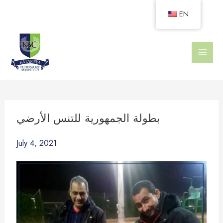
Skip
EN
to
content
بطولة الجمهورية للتنس الأرضي
July 4, 2021