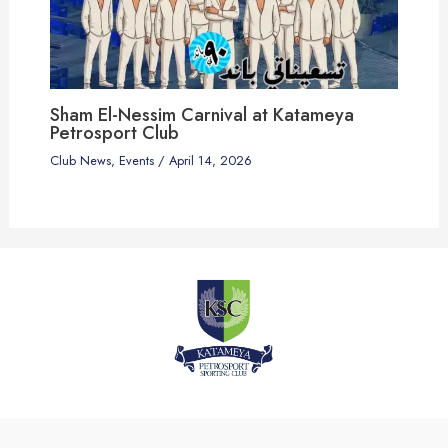
Sham El-Nessim Carnival at Katameya
Petrosport Club
Club News
,
Events
/
April 14, 2026