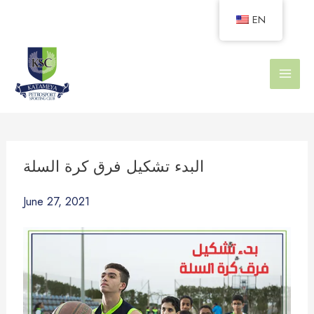
Skip
EN
to
content
البدء تشكيل فرق كرة السلة
June 27, 2021